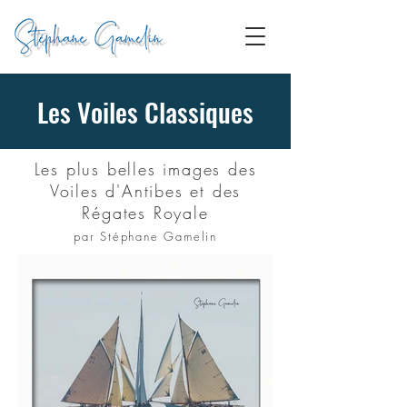
Les Voiles Classiques
Les plus belles images des
Voiles d'Antibes et des
Régates Royale
par Stéphane Gamelin