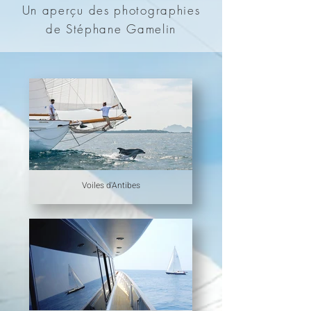
Un aperçu des photographies
de Stéphane Gamelin
Voiles d'Antibes