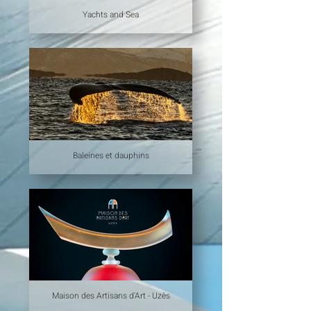
Yachts and Sea
Baleines et dauphins
Maison des Artisans d'Art - Uzès