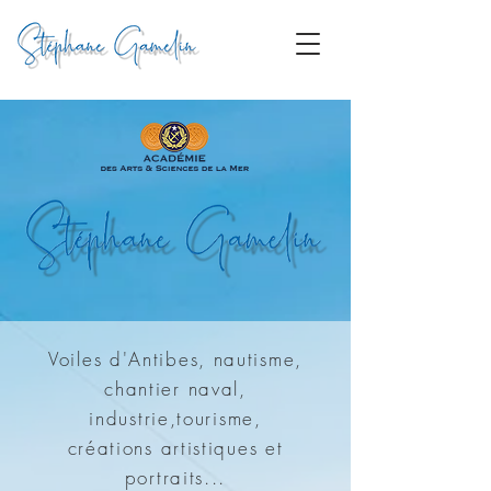
Voiles d'Antibes, nautisme,
chantier naval,
industrie,tourisme,
créations artistiques et
portraits...